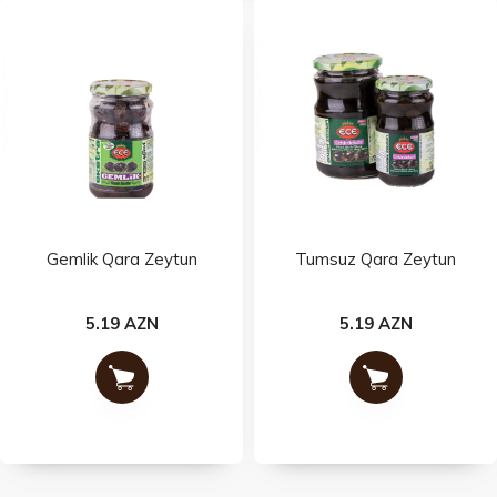
Gemlik Qara Zeytun
Tumsuz Qara Zeytun
5.19 AZN
5.19 AZN