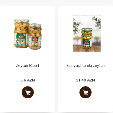
Zeytun Bibərli
Ece yaşıl tumlu zeytun
5.6 AZN
11.49 AZN