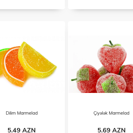
Dilim Marmelad
Çiyələk Marmelad
5.49 AZN
5.69 AZN