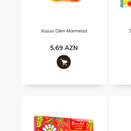
Xüsusi Dilim Marmelad
5.69 AZN