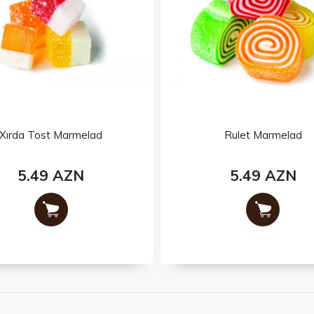
Xırda Tost Marmelad
Rulet Marmelad
5.49 AZN
5.49 AZN