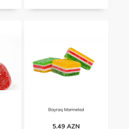
Bayraq Marmelad
5.49 AZN