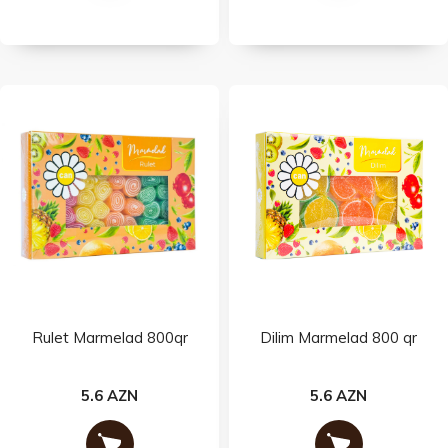
Rulet Marmelad 800qr
Dilim Marmelad 800 qr
5.6 AZN
5.6 AZN