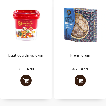
ikiqat qovrulmuş lokum
Prens lokum
2.55 AZN
4.25 AZN