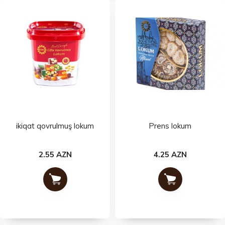
ikiqat qovrulmuş lokum
Prens lokum
2.55 AZN
4.25 AZN