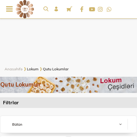
Anasəhifə
Lokum
Qutu Lokumlar
Qutu Lokumlar
Filtrlar